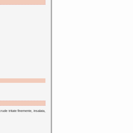
crude tritate finemente, insalata,